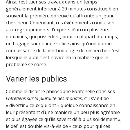
Ainsi, restituer ses travaux dans un temps
généralement inférieur à 20 minutes constitue bien
souvent la première épreuve qu’affronte un jeune
chercheur. Cependant, ces évènements conduisent
aux regroupements d’experts d’un ou plusieurs
domaines, qui possèdent, pour la plupart du temps,
un bagage scientifique solide ainsi qu’une bonne
connaissance de la méthodologie de recherche. C’est
lorsque le public est novice en la matière que le
problème se corse.
Varier les publics
Comme le disait le philosophe Fontenelle dans ses
Entretiens sur la pluralité des mondes
, s’il s’agit de
« divertir » ceux qui ont « quelque connaissance en
leur présentant d’une manière un peu plus agréable
et plus égayée ce qu’ils savent déjà plus solidement »,
le défi est double vis-à-vis de « ceux pour qui ces