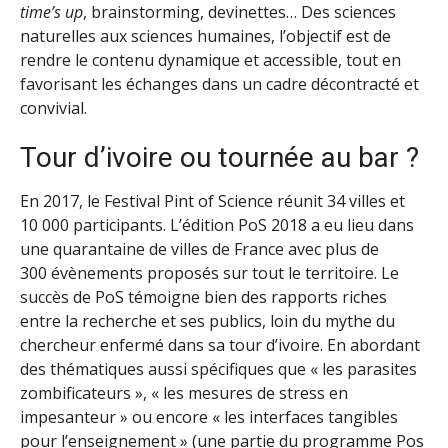
time’s up
, brainstorming, devinettes… Des sciences
naturelles aux sciences humaines, l’objectif est de
rendre le contenu dynamique et accessible, tout en
favorisant les échanges dans un cadre décontracté et
convivial.
Tour d’ivoire ou tournée au bar ?
En 2017, le Festival Pint of Science réunit 34 villes et
10 000 participants. L’édition PoS 2018 a eu lieu dans
une quarantaine de villes de France avec plus de
300 évènements proposés sur tout le territoire. Le
succès de PoS témoigne bien des rapports riches
entre la recherche et ses publics, loin du mythe du
chercheur enfermé dans sa tour d’ivoire. En abordant
des thématiques aussi spécifiques que « les parasites
zombificateurs », « les mesures de stress en
impesanteur » ou encore « les interfaces tangibles
pour l’enseignement » (une partie du programme Pos