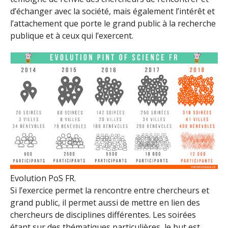
d’échanger avec la société, mais également l’intérêt et
l’attachement que porte le grand public à la recherche
publique et à ceux qui l’exercent.
Evolution PoS FR.
Si l’exercice permet la rencontre entre chercheurs et
grand public, il permet aussi de mettre en lien des
chercheurs de disciplines différentes. Les soirées
étant sur des thématiques particulières, le but est