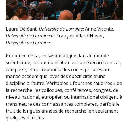
Laura Déléant
,
Université de Lorraine
;
Anne Vicente
,
Université de Lorraine
et
François Allard-Huver
,
Université de Lorraine
Pratiquée de façon systématique dans le monde
scientifique, la communication est un exercice central,
complexe, et qui répond à des codes propres au
monde académique, avec des spécificités d’une
discipline à l’autre. Véritables « fourches caudines » de
la recherche, les colloques, conférences, congrès, de
niveau national, européen ou international obligent à
transmettre des connaissances complexes, parfois le
fruit de longues années de recherche, en seulement
quelques minutes.