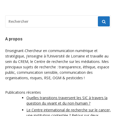
RECHERCHER
POUR
:
A propos
Enseignant-Chercheur en communication numérique et
stratégique, j’enseigne à l’Université de Lorraine et travaille au
sein du CREM, le Centre de recherche sur les médiations. Mes
principaux sujets de recherche : transparence, éthique, espace
public, communication sensible, communication des
organisations, risques, RSE, OGM & pesticides !
Publications récentes
Quelles transitions traversent les SIC à travers la
question du vivant et du non-humain ?
Le Centre international de recherche sur le cancer,
une institution contestée ? Retour sur deux