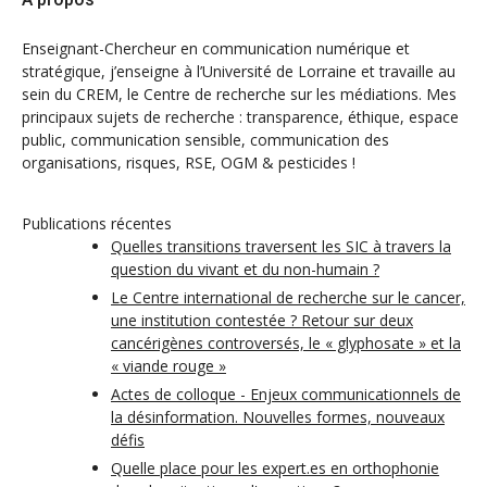
Enseignant-Chercheur en communication numérique et
stratégique, j’enseigne à l’Université de Lorraine et travaille au
sein du CREM, le Centre de recherche sur les médiations. Mes
principaux sujets de recherche : transparence, éthique, espace
public, communication sensible, communication des
organisations, risques, RSE, OGM & pesticides !
Publications récentes
Quelles transitions traversent les SIC à travers la
question du vivant et du non-humain ?
Le Centre international de recherche sur le cancer,
une institution contestée ? Retour sur deux
cancérigènes controversés, le « glyphosate » et la
« viande rouge »
Actes de colloque - Enjeux communicationnels de
la désinformation. Nouvelles formes, nouveaux
défis
Quelle place pour les expert.es en orthophonie