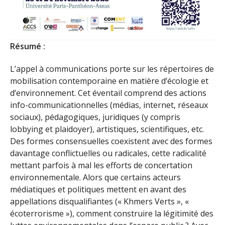
Résumé :
L’appel à communications porte sur les répertoires de
mobilisation contemporaine en matière d’écologie et
d’environnement. Cet éventail comprend des actions
info-communicationnelles (médias, internet, réseaux
sociaux), pédagogiques, juridiques (y compris
lobbying et plaidoyer), artistiques, scientifiques, etc.
Des formes consensuelles coexistent avec des formes
davantage conflictuelles ou radicales, cette radicalité
mettant parfois à mal les efforts de concertation
environnementale. Alors que certains acteurs
médiatiques et politiques mettent en avant des
appellations disqualifiantes (« Khmers Verts », «
écoterrorisme »), comment construire la légitimité des