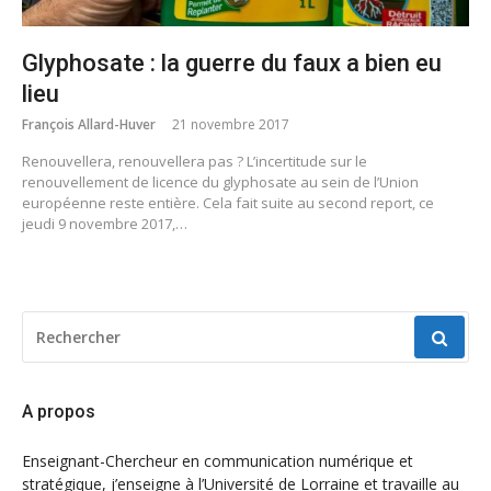
Glyphosate : la guerre du faux a bien eu
lieu
François Allard-Huver
21 novembre 2017
Renouvellera, renouvellera pas ? L’incertitude sur le
renouvellement de licence du glyphosate au sein de l’Union
européenne reste entière. Cela fait suite au second report, ce
jeudi 9 novembre 2017,…
RECHERCHER
POUR
:
A propos
Enseignant-Chercheur en communication numérique et
stratégique, j’enseigne à l’Université de Lorraine et travaille au