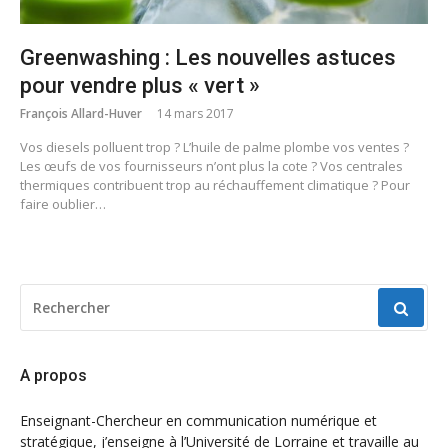
Greenwashing : Les nouvelles astuces
pour vendre plus « vert »
François Allard-Huver
14 mars 2017
Vos diesels polluent trop ? L’huile de palme plombe vos ventes ?
Les œufs de vos fournisseurs n’ont plus la cote ? Vos centrales
thermiques contribuent trop au réchauffement climatique ? Pour
faire oublier…
RECHERCHER
POUR
:
A propos
Enseignant-Chercheur en communication numérique et
stratégique, j’enseigne à l’Université de Lorraine et travaille au