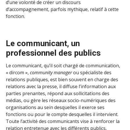
d’une volonté de créer un discours
d’accompagnement, parfois mythique, relatif à cette
fonction.
Le communicant, un
professionnel des publics
Le communicant, qu’il soit chargé de communication,
« dircom »,
community manager
ou spécialiste des
relations publiques, est bien souvent en charge des
relations avec la presse, il diffuse l’information aux
parties prenantes, répond aux sollicitations des
médias, ou gère les réseaux socio-numériques des
organisations au sein desquelles il exerce ses
fonctions ou pour le compte desquelles il intervient.
Toute l’activité des communicants vise à renforcer la
relation entretenue avec les différents publics,