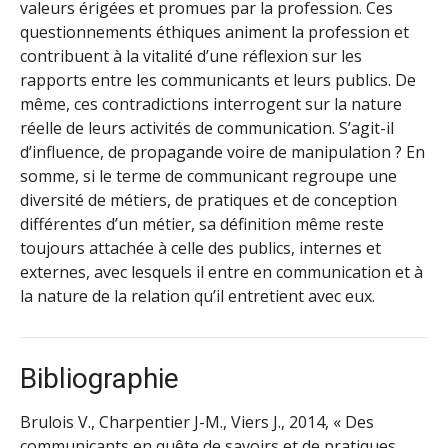
valeurs érigées et promues par la profession. Ces
questionnements éthiques animent la profession et
contribuent à la vitalité d’une réflexion sur les
rapports entre les communicants et leurs publics. De
même, ces contradictions interrogent sur la nature
réelle de leurs activités de communication. S’agit-il
d’influence, de propagande voire de manipulation ? En
somme, si le terme de communicant regroupe une
diversité de métiers, de pratiques et de conception
différentes d’un métier, sa définition même reste
toujours attachée à celle des publics, internes et
externes, avec lesquels il entre en communication et à
la nature de la relation qu’il entretient avec eux.
Bibliographie
Brulois V., Charpentier J-M., Viers J., 2014, « Des
communicants en quête de savoirs et de pratiques