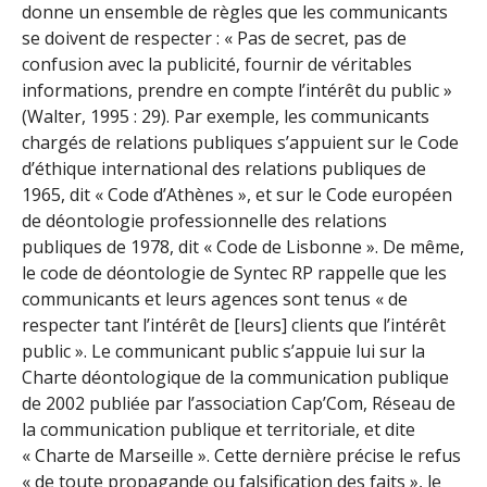
donne un ensemble de règles que les communicants
se doivent de respecter : « Pas de secret, pas de
confusion avec la publicité, fournir de véritables
informations, prendre en compte l’intérêt du public »
(Walter, 1995 : 29). Par exemple, les communicants
chargés de relations publiques s’appuient sur le Code
d’éthique international des relations publiques de
1965, dit « Code d’Athènes », et sur le Code européen
de déontologie professionnelle des relations
publiques de 1978, dit « Code de Lisbonne ». De même,
le code de déontologie de Syntec RP rappelle que les
communicants et leurs agences sont tenus « de
respecter tant l’intérêt de [leurs] clients que l’intérêt
public ». Le communicant public s’appuie lui sur la
Charte déontologique de la communication publique
de 2002 publiée par l’association Cap’Com, Réseau de
la communication publique et territoriale, et dite
« Charte de Marseille ». Cette dernière précise le refus
« de toute propagande ou falsification des faits », le