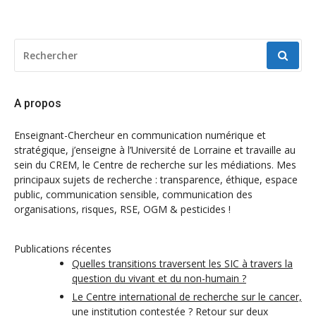
RECHERCHER
POUR
:
A propos
Enseignant-Chercheur en communication numérique et
stratégique, j’enseigne à l’Université de Lorraine et travaille au
sein du CREM, le Centre de recherche sur les médiations. Mes
principaux sujets de recherche : transparence, éthique, espace
public, communication sensible, communication des
organisations, risques, RSE, OGM & pesticides !
Publications récentes
Quelles transitions traversent les SIC à travers la
question du vivant et du non-humain ?
Le Centre international de recherche sur le cancer,
une institution contestée ? Retour sur deux