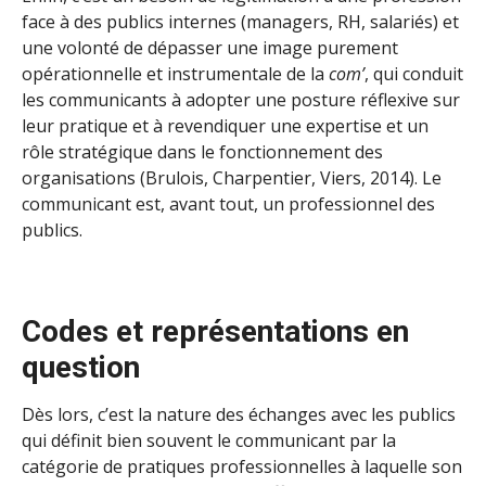
face à des publics internes (managers, RH, salariés) et
une volonté de dépasser une image purement
opérationnelle et instrumentale de la
com’
, qui conduit
les communicants à adopter une posture réflexive sur
leur pratique et à revendiquer une expertise et un
rôle stratégique dans le fonctionnement des
organisations (Brulois, Charpentier, Viers, 2014). Le
communicant est, avant tout, un professionnel des
publics.
Codes et représentations en
question
Dès lors, c’est la nature des échanges avec les publics
qui définit bien souvent le communicant par la
catégorie de pratiques professionnelles à laquelle son