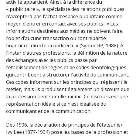
activité appartient. Ainsi, à la différence du
« publicitaire », le spécialiste des relations publiques
n’acceptera pas l’achat d’espace publicitaire comme
moyen d’entrer en contact avec ses publics : « Les
informations destinées aux médias ne doivent faire
l’objet d’aucune transaction ou contrepartie
financière, directe ou indirecte » (Syntec RP, 1988). À
l’instar d’autres professions, la définition de la nature
des échanges avec les publics passe par
l’établissement de règles et de codes déontologiques
qui contribuent à structurer l’activité du communicant.
Ces codes informent sur les principes qui régissent le
métier, mais ils produisent également un discours que
la profession tient sur elle-même. Ce discours est une
représentation idéale si ce n’est idéalisée du
communicant et de la communication.
Dès 1906, la déclaration de principes de l’étatsunien
Ivy Lee (1877-1934) pose les bases de la profession et