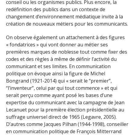
conseil ou les organismes publics. Plus encore, la
redéfinition des publics dans un contexte de
changement d’environnement médiatique invite à la
création de nouveaux métiers pour les communicants.
On observe également un attachement à des figures
« fondatrices » qui vont donner au métier ses
premières marques de noblesse tout comme fixer des
codes et des règles à même de définir l’activité du
communicant et ses limites. En communication
politique on évoque ainsi la figure de Michel
Bongrand (1921-2014) qui « serait le “premier”,
“l’inventeur”, celui par qui tout commence » et qui
serait perçu comme ayant posé les bases d’une
expertise du communicant avec la campagne de Jean
Lecanuet pour la première élection présidentielle au
suffrage universel direct de 1965 (Legavre, 2005).
D’autres comme Jacques Pilhan (1944-1998), conseiller
en communication politique de François Mitterrand