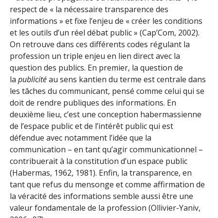
respect de « la nécessaire transparence des
informations » et fixe l’enjeu de « créer les conditions
et les outils d’un réel débat public » (Cap’Com, 2002).
On retrouve dans ces différents codes régulant la
profession un triple enjeu en lien direct avec la
question des publics. En premier, la question de
la
publicité
au sens kantien du terme est centrale dans
les tâches du communicant, pensé comme celui qui se
doit de rendre publiques des informations. En
deuxième lieu, c’est une conception habermassienne
de l’espace public et de l’intérêt public qui est
défendue avec notamment l’idée que la
communication – en tant qu’agir communicationnel –
contribuerait à la constitution d’un espace public
(Habermas, 1962, 1981). Enfin, la transparence, en
tant que refus du mensonge et comme affirmation de
la véracité des informations semble aussi être une
valeur fondamentale de la profession (Ollivier-Yaniv,