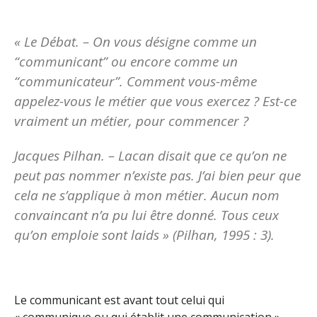
« Le Débat. – On vous désigne comme un
“communicant” ou encore comme un
“communicateur”. Comment vous-même
appelez-vous le métier que vous exercez ? Est-ce
vraiment un métier, pour commencer ?
Jacques Pilhan. – Lacan disait que ce qu’on ne
peut pas nommer n’existe pas. J’ai bien peur que
cela ne s’applique à mon métier. Aucun nom
convaincant n’a pu lui être donné. Tous ceux
qu’on emploie sont laids » (Pilhan, 1995 : 3).
Le communicant est avant tout celui qui
« communique ou qui établit une communication »,