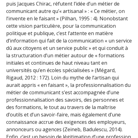
puis Jacques Chirac, réfutent l’idée d’un métier de
communicant autre qu’« artisanal » : « Ce métier, on
l’invente en le faisant » (Pilhan, 1995 : 4). Nonobstant
cette vision particulière, pour la communication
politique et publique, c’est l’attente en matière
d’information qui fait de la communication « un service
dû aux citoyens et un service public » et qui conduit à
la structuration d’un métier autour de « formations
initiales et continues de haut niveau tant en
universités qu’en écoles spécialisées » (Mégard,
Rigaud, 2012 : 172). Loin du mythe de l’artisan qui
aurait appris « en faisant », la professionnalisation du
métier de communicant s’est accompagnée d’une
professionnalisation des savoirs, des personnes et
des formations, le tout au travers de la maîtrise
d’outils et d’un savoir-faire, mais également d’une
connaissance accrue des exigences des employeurs,
annonceurs ou agences (Zeineb, Badulescu, 2014).
Enfin, c’est un besoin de légitimation d’une profession