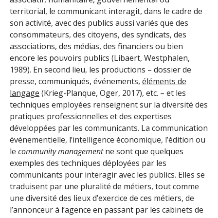
territorial, le communicant interagit, dans le cadre de
son activité, avec des publics aussi variés que des
consommateurs, des citoyens, des syndicats, des
associations, des médias, des financiers ou bien
encore les pouvoirs publics (Libaert, Westphalen,
1989). En second lieu, les productions – dossier de
presse, communiqués, événements,
éléments de
langage
(Krieg-Planque, Oger, 2017), etc. – et les
techniques employées renseignent sur la diversité des
pratiques professionnelles et des expertises
développées par les communicants. La communication
événementielle, l’intelligence économique, l’édition ou
le
community
management
ne sont que quelques
exemples des techniques déployées par les
communicants pour interagir avec les publics. Elles se
traduisent par une pluralité de métiers, tout comme
une diversité des lieux d’exercice de ces métiers, de
l’annonceur à l’agence en passant par les cabinets de