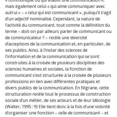
mais également celui « qui aime communiquer avec
autrui » – « celui qui est communicant », puisqu’il s’agit
d’un adjectif nominalisé. Cependant, la nature de
l’activité du communicant, tout comme la définition du
terme – doit-on par ailleurs parler de communicant ou
de communicateur ? – recèle une diversité
d’acceptions de la communication et, en particulier, de
ses publics. Ainsi, à l’instar des sciences de
l’information et de la communication qui se sont
construites à la croisée de plusieurs disciplines des
sciences humaines et sociales, la fonction de
communicant s’est structurée à la croisée de plusieurs
professions en lien avec différentes pratiques et
divers publics de la communication. En filigrane, cette
structuration recèle tout le processus de construction
sociale d’un métier, de ses acteurs et de leur idéologie
(Walter, 1995 : 9) Elle tient donc à la fois d’une volonté
d’organiser une fonction – celle de communicant – et