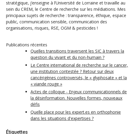
stratégique, j’enseigne à l’Université de Lorraine et travaille au
sein du CREM, le Centre de recherche sur les médiations. Mes
principaux sujets de recherche : transparence, éthique, espace
public, communication sensible, communication des
organisations, risques, RSE, OGM & pesticides !
Publications récentes
Quelles transitions traversent les SIC à travers la
question du vivant et du non-humain ?
Le Centre international de recherche sur le cancer,
une institution contestée ? Retour sur deux
cancérigènes controversés, le « glyphosate » et la
« viande rouge »
Actes de colloque - Enjeux communicationnels de
la désinformation. Nouvelles formes, nouveaux
défis
Quelle place pour les expert.es en orthophonie
dans les situations d'expertises ?
Étiquettes