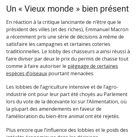
Un « Vieux monde » bien présent
En réaction à la critique lancinante de n’être que le
président des villes (et des riches), Emmanuel Macron
a récemment pris une série de décisions à même de
satisfaire les campagnes et certaines coteries
traditionnelles. Le lobby des chasseurs a ainsi réussi à
faire diviser par deux le prix du permis de chasse tout
comme à faire autoriser le
piégeage de certaines
espèces d’oiseaux
pourtant menacées.
Les lobbies de l’agriculture intensive et de l’agro-
industrie ont pour leur part été choyés au Parlement
lors du vote de la décevante loi sur l’Alimentation, où
la plupart des amendements en faveur de
l’amélioration du bien-être animal ont été rejetés.
Plus encore que l’influence des lobbies et le poids des