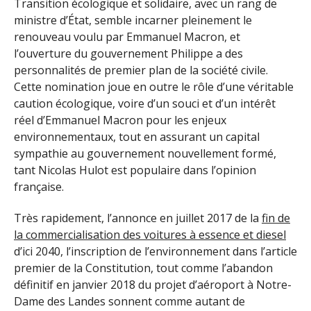
Transition écologique et solidaire, avec un rang de
ministre d’État, semble incarner pleinement le
renouveau voulu par Emmanuel Macron, et
l’ouverture du gouvernement Philippe a des
personnalités de premier plan de la société civile.
Cette nomination joue en outre le rôle d’une véritable
caution écologique, voire d’un souci et d’un intérêt
réel d’Emmanuel Macron pour les enjeux
environnementaux, tout en assurant un capital
sympathie au gouvernement nouvellement formé,
tant Nicolas Hulot est populaire dans l’opinion
française.
Très rapidement, l’annonce en juillet 2017 de la
fin de
la commercialisation des voitures à essence et diesel
d’ici 2040, l’inscription de l’environnement dans l’article
premier de la Constitution, tout comme l’abandon
définitif en janvier 2018 du projet d’aéroport à Notre-
Dame des Landes sonnent comme autant de