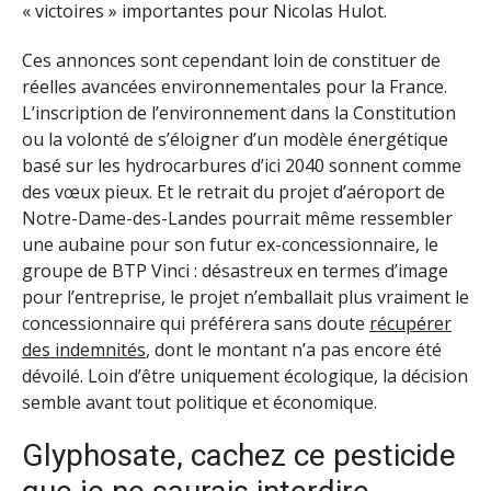
« victoires » importantes pour Nicolas Hulot.
Ces annonces sont cependant loin de constituer de
réelles avancées environnementales pour la France.
L’inscription de l’environnement dans la Constitution
ou la volonté de s’éloigner d’un modèle énergétique
basé sur les hydrocarbures d’ici 2040 sonnent comme
des vœux pieux. Et le retrait du projet d’aéroport de
Notre-Dame-des-Landes pourrait même ressembler
une aubaine pour son futur ex-concessionnaire, le
groupe de BTP Vinci : désastreux en termes d’image
pour l’entreprise, le projet n’emballait plus vraiment le
concessionnaire qui préférera sans doute
récupérer
des indemnités
, dont le montant n’a pas encore été
dévoilé. Loin d’être uniquement écologique, la décision
semble avant tout politique et économique.
Glyphosate, cachez ce pesticide