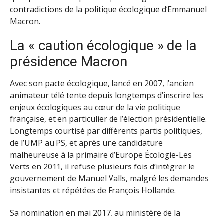
contradictions de la politique écologique d’Emmanuel
Macron.
La « caution écologique » de la
présidence Macron
Avec son pacte écologique, lancé en 2007, l’ancien
animateur télé tente depuis longtemps d’inscrire les
enjeux écologiques au cœur de la vie politique
française, et en particulier de l’élection présidentielle.
Longtemps courtisé par différents partis politiques,
de l’UMP au PS, et après une candidature
malheureuse à la primaire d’Europe Écologie-Les
Verts en 2011, il refuse plusieurs fois d’intégrer le
gouvernement de Manuel Valls, malgré les demandes
insistantes et répétées de François Hollande.
Sa nomination en mai 2017, au ministère de la