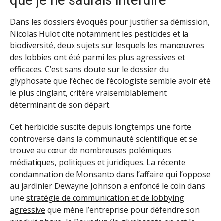
que je ne saurais interdire
Dans les dossiers évoqués pour justifier sa démission,
Nicolas Hulot cite notamment les pesticides et la
biodiversité, deux sujets sur lesquels les manœuvres
des lobbies ont été parmi les plus agressives et
efficaces. C’est sans doute sur le dossier du
glyphosate que l’échec de l’écologiste semble avoir été
le plus cinglant, critère vraisemblablement
déterminant de son départ.
Cet herbicide suscite depuis longtemps une forte
controverse dans la communauté scientifique et se
trouve au cœur de nombreuses polémiques
médiatiques, politiques et juridiques.
La récente
condamnation de Monsanto
dans l’affaire qui l’oppose
au jardinier Dewayne Johnson a enfoncé le coin dans
une
stratégie de communication et de lobbying
agressive
que mène l’entreprise pour défendre son