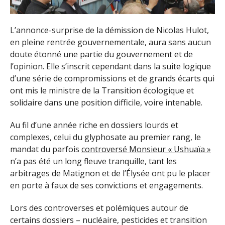
L’annonce-surprise de la démission de Nicolas Hulot,
en pleine rentrée gouvernementale, aura sans aucun
doute étonné une partie du gouvernement et de
l’opinion. Elle s’inscrit cependant dans la suite logique
d’une série de compromissions et de grands écarts qui
ont mis le ministre de la Transition écologique et
solidaire dans une position difficile, voire intenable.
Au fil d’une année riche en dossiers lourds et
complexes, celui du glyphosate au premier rang, le
mandat du parfois
controversé Monsieur « Ushuaïa »
n’a pas été un long fleuve tranquille, tant les
arbitrages de Matignon et de l’Élysée ont pu le placer
en porte à faux de ses convictions et engagements.
Lors des controverses et polémiques autour de
certains dossiers – nucléaire, pesticides et transition