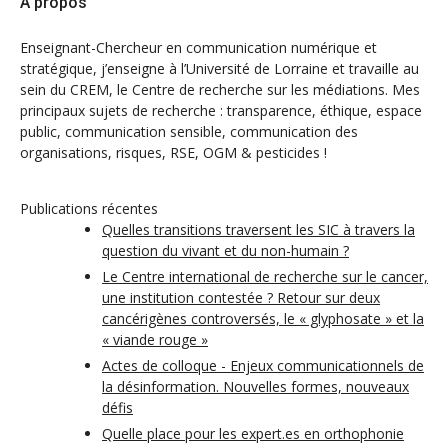
A propos
Enseignant-Chercheur en communication numérique et
stratégique, j’enseigne à l’Université de Lorraine et travaille au
sein du CREM, le Centre de recherche sur les médiations. Mes
principaux sujets de recherche : transparence, éthique, espace
public, communication sensible, communication des
organisations, risques, RSE, OGM & pesticides !
Publications récentes
Quelles transitions traversent les SIC à travers la
question du vivant et du non-humain ?
Le Centre international de recherche sur le cancer,
une institution contestée ? Retour sur deux
cancérigènes controversés, le « glyphosate » et la
« viande rouge »
Actes de colloque - Enjeux communicationnels de
la désinformation. Nouvelles formes, nouveaux
défis
Quelle place pour les expert.es en orthophonie