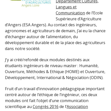
Département Cultures,
Langues et
Communication
de l’Ecole
Supérieure d’Agriculture
d’Angers (ESA Angers). Au contact des ingénieurs,
agronomes et agriculteurs de demain, j’ai eu la chance
d’échanger autour de l’alimentation, du
développement durable et de la place des agriculteurs
dans notre société.
J’y ai créé/refondé deux modules destinés aux
étudiants ingénieurs de niveau master : Humanité,
Ouverture, Méthodes & Ethique (HOME) et Ouverture,
Développement, International & Négociation (ODIN).
Fruit d’un travail d’innovation pédagogique important
centré autour de l’éthique de l’ingénieur, ces deux
modules ont fait l’objet d’une communication
scientifique au
Congrès 2016
de l’
Association