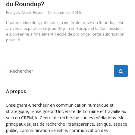
du Roundup?
François Allard-Huver
15 septembre 2016
L’autorisation du glyphosate, la molécule active du Roundup, est
arrivée à expiration ce jeudi 30 juin en Europe et la Commission
européenne a finalement décidé de prolonger cette autorisation
pour 18…
RECHERCHER
POUR
:
A propos
Enseignant-Chercheur en communication numérique et
stratégique, j’enseigne à l’Université de Lorraine et travaille au
sein du CREM, le Centre de recherche sur les médiations. Mes
principaux sujets de recherche : transparence, éthique, espace
public, communication sensible, communication des