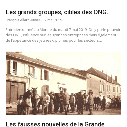
Les grands groupes, cibles des ONG.
François Allard-Huver
7 mai 2019
Entretien donné au Monde du mardi 7 mai 2019. On y parle pouvoir
des ONG, influence sur les grandes entreprises mais également
de l’appétance des jeunes diplômés pour les secteurs…
Les fausses nouvelles de la Grande