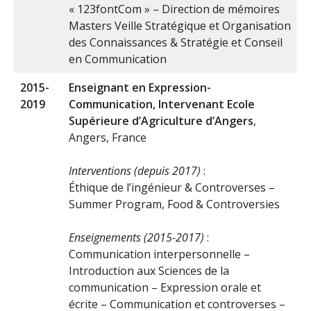
« 123fontCom » – Direction de mémoires
Masters Veille Stratégique et Organisation
des Connaissances & Stratégie et Conseil
en Communication
2015-
Enseignant en Expression-
2019
Communication, Intervenant
Ecole
Supérieure d’Agriculture d’Angers
,
Angers, France
Interventions (depuis 2017)
:
Éthique de l’ingénieur & Controverses –
Summer Program, Food & Controversies
Enseignements (2015-2017)
:
Communication interpersonnelle –
Introduction aux Sciences de la
communication – Expression orale et
écrite – Communication et controverses –