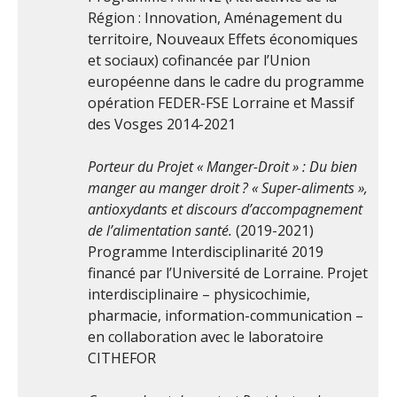
Région : Innovation, Aménagement du
territoire, Nouveaux Effets économiques
et sociaux) cofinancée par l’Union
européenne dans le cadre du programme
opération FEDER-FSE Lorraine et Massif
des Vosges 2014-2021
Porteur du Projet « Manger-Droit » : Du bien
manger au manger droit ? « Super-aliments »,
antioxydants et discours d’accompagnement
de l’alimentation santé.
(2019-2021)
Programme Interdisciplinarité 2019
financé par l’Université de Lorraine. Projet
interdisciplinaire – physicochimie,
pharmacie, information-communication –
en collaboration avec le laboratoire
CITHEFOR