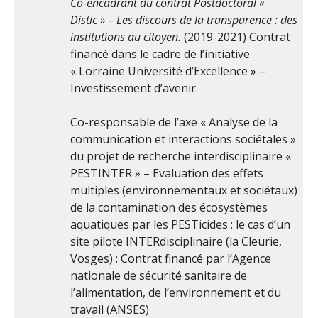
Co-encadrant du contrat Postdoctoral «
Distic » – Les discours de la transparence : des
institutions au citoyen.
(2019-2021) Contrat
financé dans le cadre de l’initiative
« Lorraine Université d’Excellence » –
Investissement d’avenir.
Co-responsable de l’axe « Analyse de la
communication et interactions sociétales »
du projet de recherche interdisciplinaire «
PESTINTER » – Evaluation des effets
multiples (environnementaux et sociétaux)
de la contamination des écosystèmes
aquatiques par les PESTicides : le cas d’un
site pilote INTERdisciplinaire (la Cleurie,
Vosges) : Contrat financé par l’Agence
nationale de sécurité sanitaire de
l’alimentation, de l’environnement et du
travail (ANSES)