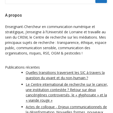
:
A propos
Enseignant-Chercheur en communication numérique et
stratégique, j’enseigne à l’Université de Lorraine et travaille au
sein du CREM, le Centre de recherche sur les médiations. Mes
principaux sujets de recherche : transparence, éthique, espace
public, communication sensible, communication des
organisations, risques, RSE, OGM & pesticides !
Publications récentes
Quelles transitions traversent les SIC à travers la
question du vivant et du non-humain ?
Le Centre international de recherche sur le cancer,
une institution contestée ? Retour sur deux
cancérigènes controversés, le « glyphosate » et la
« viande rouge »
Actes de colloque - Enjeux communicationnels de
la désinformation. Nouvelles formes, nouveaux