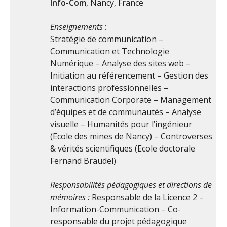
Info-Com
, Nancy, France
Enseignements
:
Stratégie de communication –
Communication et Technologie
Numérique – Analyse des sites web –
Initiation au référencement – Gestion des
interactions professionnelles –
Communication Corporate – Management
d’équipes et de communautés – Analyse
visuelle – Humanités pour l’ingénieur
(Ecole des mines de Nancy) – Controverses
& vérités scientifiques (Ecole doctorale
Fernand Braudel)
Responsabilités pédagogiques et directions de
mémoires :
Responsable de la Licence 2 –
Information-Communication – Co-
responsable du projet pédagogique