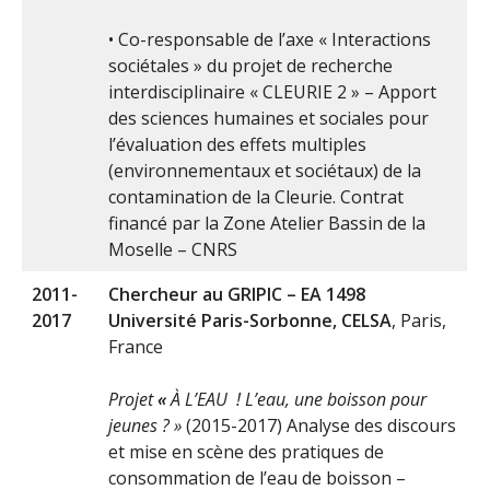
• Co-responsable de l’axe « Interactions
sociétales » du projet de recherche
interdisciplinaire « CLEURIE 2 » – Apport
des sciences humaines et sociales pour
l’évaluation des effets multiples
(environnementaux et sociétaux) de la
contamination de la Cleurie. Contrat
financé par la Zone Atelier Bassin de la
Moselle – CNRS
2011-
Chercheur au GRIPIC – EA 1498
2017
Université Paris-Sorbonne, CELSA
, Paris,
France
Projet
«
À L’EAU ! L’eau, une boisson pour
jeunes ? »
(2015-2017) Analyse des discours
et mise en scène des pratiques de
consommation de l’eau de boisson –