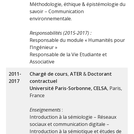
Méthodologie, éthique & épistémologie du
savoir – Communication
environnementale.
Responsabilités (2015-2017) :
Responsable du module « Humanités pour
l’Ingénieur »
Responsable de la Vie Etudiante et
Associative
2011-
Chargé de cours
,
ATER
&
Doctorant
2017
contractuel
Université Paris-Sorbonne, CELSA
, Paris,
France
Enseignements
:
Introduction à la sémiologie – Réseaux
sociaux et communication digitale –
Introduction à la sémiotique et études de