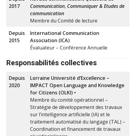
2017
Communication
,
Communiquer & Etudes de
communication
Membre du Comité de lecture
Depuis
International Communication
2015
Association (ICA)
Évaluateur – Conférence Annuelle
R
esponsabilités collectives
Depuis
Lorraine Université d’Excellence –
2020
IMPACT Open Language and Knowledge
for Citizens (OLKI) •
Membre du comité opérationnel –
Stratégie de développement des travaux
sur l’intelligence artificielle (IA) et le
traitement automatisé du langage (TAL) –
Coordination et financement de travaux