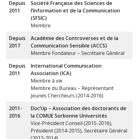
Depuis
Société Française des Sciences de
2011
l’Information et de la Communication
(SFSIC)
Membre
Depuis
Académie des Controverses et de la
2017
Communication Sensible (ACCS)
Membre Fondateur – Secrétaire Général
Depuis
International Communication
2011
Association (ICA)
Membre à vie
Membre du Bureau – Représentant
Jeunes Chercheurs (2014-2016)
2011-
Doc’Up – Association des doctorants de
2016
la COMUE Sorbonne Universités
Vice-Président Conseil (2015-2016),
Président (2014-2015), Secrétaire Général
(2013-2014)