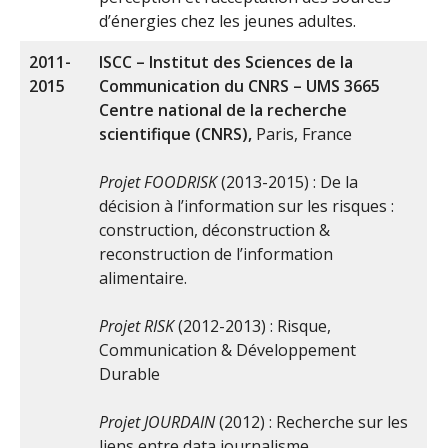
d’énergies chez les jeunes adultes.
2011-
ISCC – Institut des Sciences de la
2015
Communication du CNRS – UMS 3665
Centre national de la recherche
scientifique (CNRS),
Paris, France
Projet FOODRISK
(2013-2015) : De la
décision à l’information sur les risques :
construction, déconstruction &
reconstruction de l’information
alimentaire.
Projet RISK
(2012-2013) : Risque,
Communication & Développement
Durable
Projet JOURDAIN
(2012) : Recherche sur les
liens entre data journalisme,