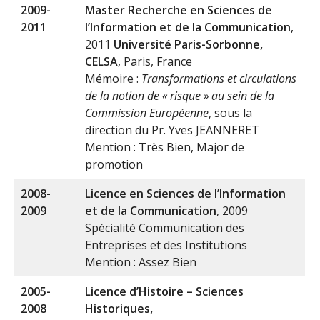
2009-
Master Recherche en Sciences de
2011
l’Information et de la Communication
,
2011
Université Paris-Sorbonne,
CELSA
, Paris, France
Mémoire :
Transformations et circulations
de la notion de « risque » au sein de la
Commission Européenne
, sous la
direction du Pr. Yves JEANNERET
Mention : Très Bien, Major de
promotion
2008-
Licence en Sciences de l’Information
2009
et de la Communication
, 2009
Spécialité Communication des
Entreprises et des Institutions
Mention : Assez Bien
2005-
Licence d’Histoire – Sciences
2008
Historiques,