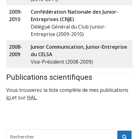
2009-
Confédération Nationale des Junior-
2010
Entreprises (CNJE)
Délégué Général du Club Junior-
Entreprise (2009-2010)
2008-
Junior Communication, Junior-Entreprise
2009
du CELSA
Vice-Président (2008-2009)
Publications scientifiques
Vous trouverez la liste complète de mes publications
ici
et sur
HAL
.
RECHERCHER
POUR