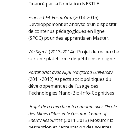
Financé par la Fondation NESTLE
France CFA-FormaSup
(2014-2015)
Développement et analyse d’un dispositif
de contenus pédagogiques en ligne
(SPOC) pour des apprentis en Master.
We Sign It
(2013-2014) : Projet de recherche
sur une plateforme de pétitions en ligne.
Partenariat avec Nijni-Novgorod University
(2011-2012) Aspects sociopolitiques du
développement et de l’usage des
Technologies Nano-Bio-Info-Cognitives
Projet de recherche international avec l’Ecole
des Mines d’Ales et le German Center of
Energy Resources
(2011-2013) Mesurer la
perception et l’acceptation des sources