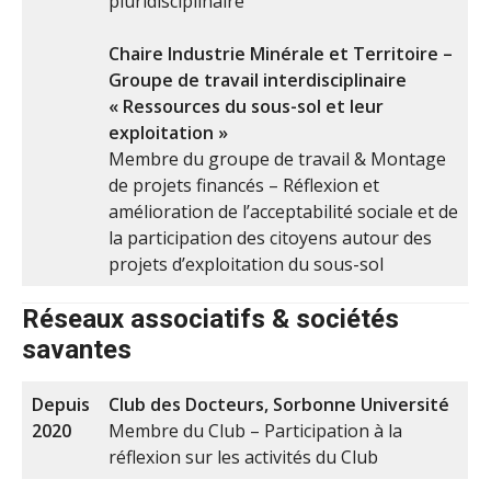
pluridisciplinaire
Chaire Industrie Minérale et Territoire –
Groupe de travail interdisciplinaire
« Ressources du sous-sol et leur
exploitation »
Membre du groupe de travail & Montage
de projets financés – Réflexion et
amélioration de l’acceptabilité sociale et de
la participation des citoyens autour des
projets d’exploitation du sous-sol
Réseaux associatifs & sociétés
savantes
Depuis
Club des Docteurs, Sorbonne Université
2020
Membre du Club – Participation à la
réflexion sur les activités du Club