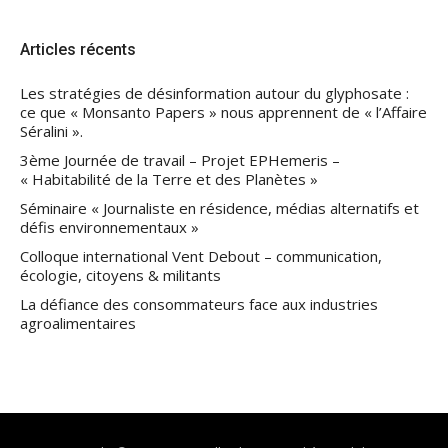
Articles récents
Les stratégies de désinformation autour du glyphosate :
ce que « Monsanto Papers » nous apprennent de « l’Affaire
Séralini ».
3ème Journée de travail – Projet EPHemeris –
« Habitabilité de la Terre et des Planètes »
Séminaire « Journaliste en résidence, médias alternatifs et
défis environnementaux »
Colloque international Vent Debout – communication,
écologie, citoyens & militants
La défiance des consommateurs face aux industries
agroalimentaires