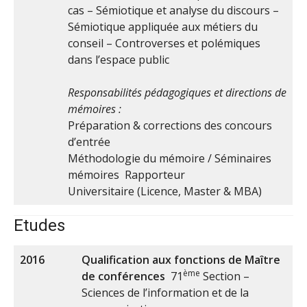
cas – Sémiotique et analyse du discours –
Sémiotique appliquée aux métiers du
conseil – Controverses et polémiques
dans l’espace public
Responsabilités pédagogiques et directions de
mémoires :
Préparation & corrections des concours
d’entrée
Méthodologie du mémoire / Séminaires
mémoires Rapporteur
Universitaire (Licence, Master & MBA)
Etudes
2016
Qualification aux fonctions de Maître
ème
de conférences
71
Section –
Sciences de l’information et de la