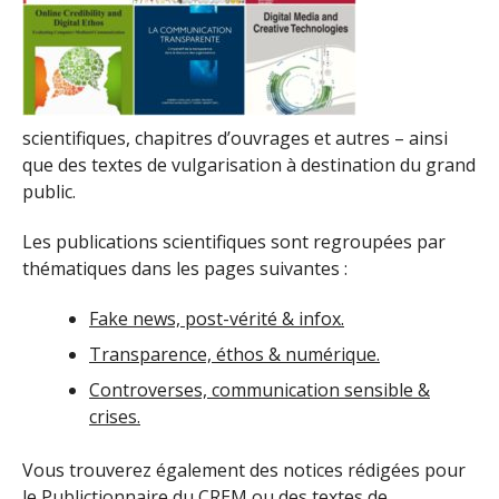
scientifiques, chapitres d’ouvrages et autres – ainsi
que des textes de vulgarisation à destination du grand
public.
Les publications scientifiques sont regroupées par
thématiques dans les pages suivantes :
Fake news, post-vérité & infox.
Transparence, éthos & numérique.
Controverses, communication sensible &
crises.
Vous trouverez également des notices rédigées pour
le
Publictionnaire
du CREM ou des textes de