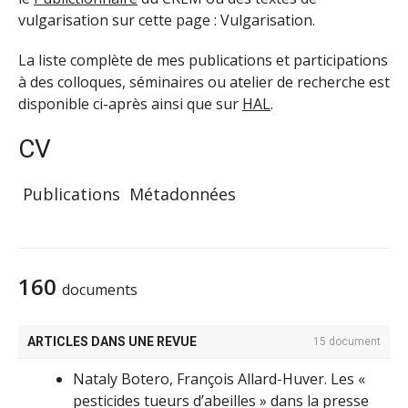
vulgarisation sur cette page : Vulgarisation.
La liste complète de mes publications et participations
à des colloques, séminaires ou atelier de recherche est
disponible ci-après ainsi que sur
HAL
.
CV
Publications
Métadonnées
160
documents
ARTICLES DANS UNE REVUE
15 document
Nataly Botero, François Allard-Huver. Les «
pesticides tueurs d’abeilles » dans la presse