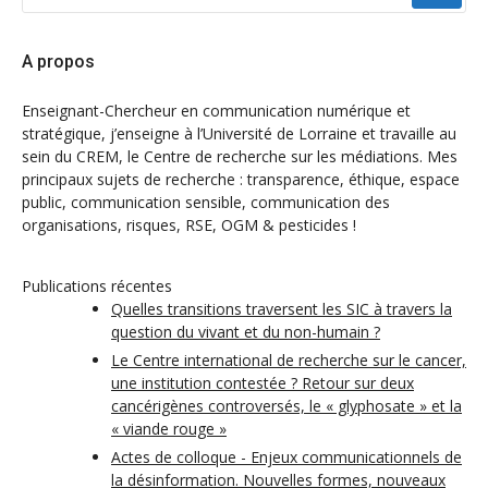
:
A propos
Enseignant-Chercheur en communication numérique et
stratégique, j’enseigne à l’Université de Lorraine et travaille au
sein du CREM, le Centre de recherche sur les médiations. Mes
principaux sujets de recherche : transparence, éthique, espace
public, communication sensible, communication des
organisations, risques, RSE, OGM & pesticides !
Publications récentes
Quelles transitions traversent les SIC à travers la
question du vivant et du non-humain ?
Le Centre international de recherche sur le cancer,
une institution contestée ? Retour sur deux
cancérigènes controversés, le « glyphosate » et la
« viande rouge »
Actes de colloque - Enjeux communicationnels de
la désinformation. Nouvelles formes, nouveaux