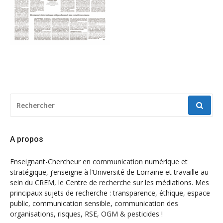
RECHERCHER
POUR
:
A propos
Enseignant-Chercheur en communication numérique et
stratégique, j’enseigne à l’Université de Lorraine et travaille au
sein du CREM, le Centre de recherche sur les médiations. Mes
principaux sujets de recherche : transparence, éthique, espace
public, communication sensible, communication des
organisations, risques, RSE, OGM & pesticides !