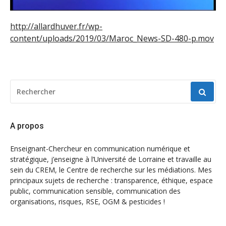
http://allardhuver.fr/wp-
content/uploads/2019/03/Maroc_News-SD-480-p.mov
RECHERCHER
POUR
:
A propos
Enseignant-Chercheur en communication numérique et
stratégique, j’enseigne à l’Université de Lorraine et travaille au
sein du CREM, le Centre de recherche sur les médiations. Mes
principaux sujets de recherche : transparence, éthique, espace
public, communication sensible, communication des
organisations, risques, RSE, OGM & pesticides !