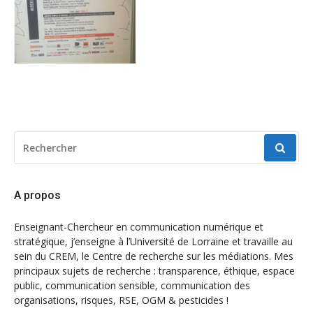
RECHERCHER
POUR
:
A propos
Enseignant-Chercheur en communication numérique et
stratégique, j’enseigne à l’Université de Lorraine et travaille au
sein du CREM, le Centre de recherche sur les médiations. Mes
principaux sujets de recherche : transparence, éthique, espace
public, communication sensible, communication des
organisations, risques, RSE, OGM & pesticides !