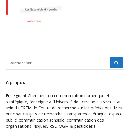
RECHERCHER
POUR
:
A propos
Enseignant-Chercheur en communication numérique et
stratégique, j’enseigne à l’Université de Lorraine et travaille au
sein du CREM, le Centre de recherche sur les médiations. Mes
principaux sujets de recherche : transparence, éthique, espace
public, communication sensible, communication des
organisations, risques, RSE, OGM & pesticides !