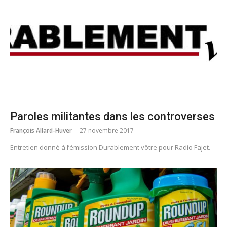
Paroles militantes dans les controverses
François Allard-Huver
27 novembre 2017
Entretien donné à l’émission Durablement vôtre pour Radio Fajet.