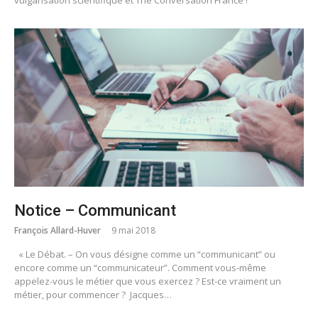
Notice – Communicant
François Allard-Huver
9 mai 2018
« Le Débat. – On vous désigne comme un “communicant” ou
encore comme un “communicateur”. Comment vous-même
appelez-vous le métier que vous exercez ? Est-ce vraiment un
métier, pour commencer ? Jacques…