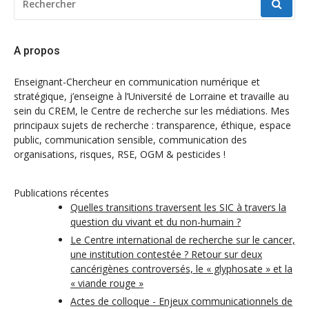
POUR
:
A propos
Enseignant-Chercheur en communication numérique et
stratégique, j’enseigne à l’Université de Lorraine et travaille au
sein du CREM, le Centre de recherche sur les médiations. Mes
principaux sujets de recherche : transparence, éthique, espace
public, communication sensible, communication des
organisations, risques, RSE, OGM & pesticides !
Publications récentes
Quelles transitions traversent les SIC à travers la
question du vivant et du non-humain ?
Le Centre international de recherche sur le cancer,
une institution contestée ? Retour sur deux
cancérigènes controversés, le « glyphosate » et la
« viande rouge »
Actes de colloque - Enjeux communicationnels de