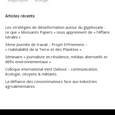
vulgarisation
écologie
Articles récents
Les stratégies de désinformation autour du glyphosate :
ce que « Monsanto Papers » nous apprennent de « l’Affaire
Séralini ».
3ème Journée de travail – Projet EPHemeris –
« Habitabilité de la Terre et des Planètes »
Séminaire « Journaliste en résidence, médias alternatifs et
défis environnementaux »
Colloque international Vent Debout – communication,
écologie, citoyens & militants
La défiance des consommateurs face aux industries
agroalimentaires