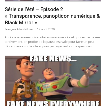
Série de l’été – Episode 2
« Transparence, panopticon numérique &
Black Mirror »
François Allard-Huver
12 août 2020
Après une année universitaire mouvementée et qui s’est achevée
tardivement, on profite de la pause estivale pour faire un peu
d’intendance sur le site et pour partager autour de quelques…