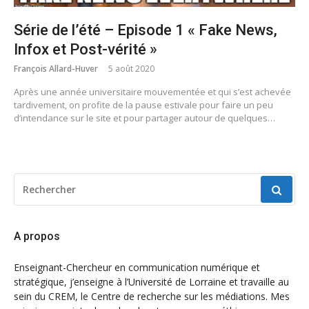
Série de l’été – Episode 1 « Fake News,
Infox et Post-vérité »
François Allard-Huver
5 août 2020
Après une année universitaire mouvementée et qui s’est achevée
tardivement, on profite de la pause estivale pour faire un peu
d’intendance sur le site et pour partager autour de quelques…
RECHERCHER
POUR
:
A propos
Enseignant-Chercheur en communication numérique et
stratégique, j’enseigne à l’Université de Lorraine et travaille au
sein du CREM, le Centre de recherche sur les médiations. Mes