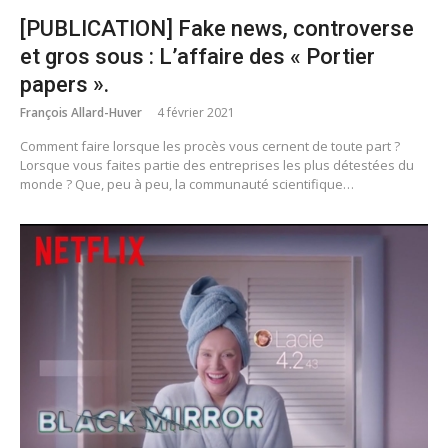
[PUBLICATION] Fake news, controverse
et gros sous : L’affaire des « Portier
papers ».
François Allard-Huver
4 février 2021
Comment faire lorsque les procès vous cernent de toute part ?
Lorsque vous faites partie des entreprises les plus détestées du
monde ? Que, peu à peu, la communauté scientifique…